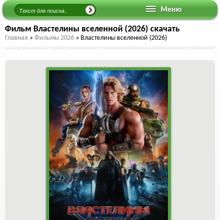
Меню
Фильм Властелины вселенной (2026) скачать
Главная
»
Фильмы 2026
»
Властелины вселенной (2026)