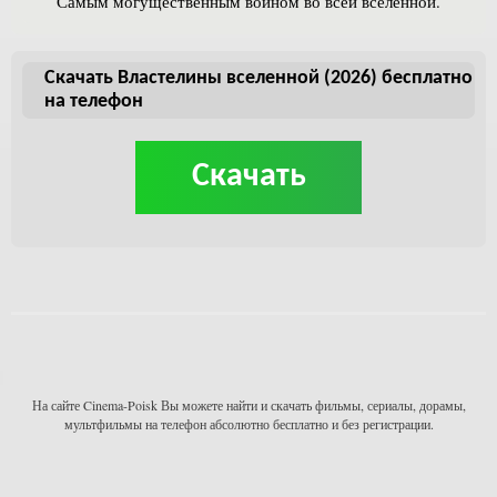
Самым могущественным воином во всей вселенной.
Скачать Властелины вселенной (2026) бесплатно
на телефон
Скачать
На сайте Cinema-Poisk Вы можете найти и скачать фильмы, сериалы, дорамы,
мультфильмы на телефон абсолютно бесплатно и без регистрации.