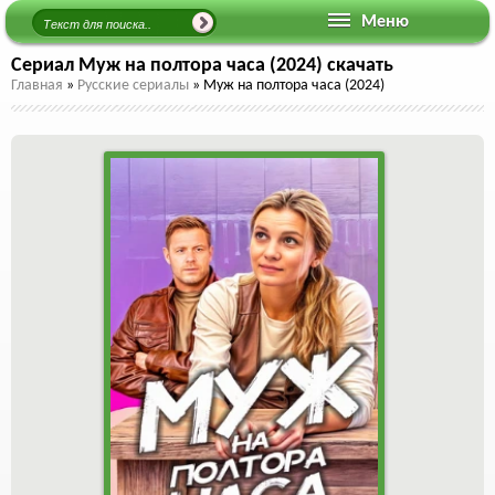
Меню
Сериал Муж на полтора часа (2024) скачать
Главная
»
Русские сериалы
»
Муж на полтора часа (2024)