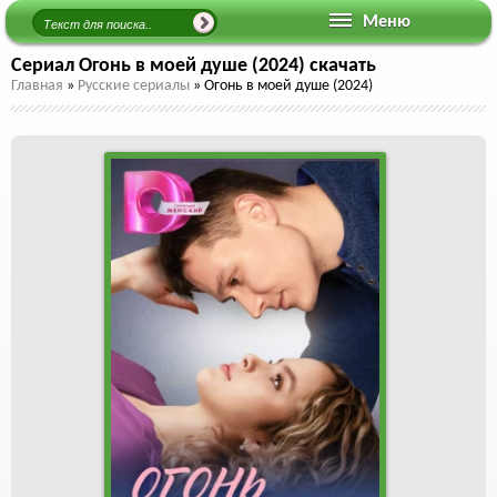
Меню
Сериал Огонь в моей душе (2024) скачать
Главная
»
Русские сериалы
»
Огонь в моей душе (2024)