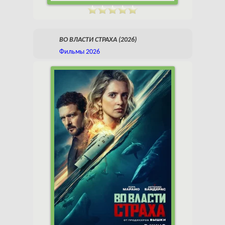
ВО ВЛАСТИ СТРАХА (2026)
Фильмы 2026