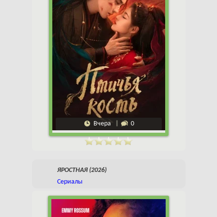
Вчера
0
ЯРОСТНАЯ (2026)
Сериалы