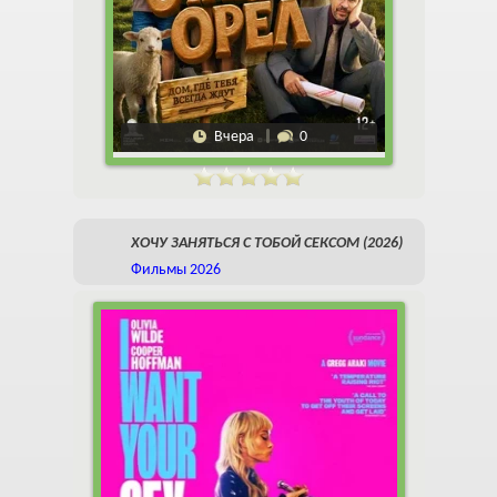
Вчера
0
ХОЧУ ЗАНЯТЬСЯ С ТОБОЙ СЕКСОМ (2026)
Фильмы 2026