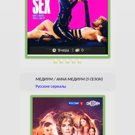
Вчера
0
МЕДИУМ / АННА МЕДИУМ (5 СЕЗОН)
Русские сериалы