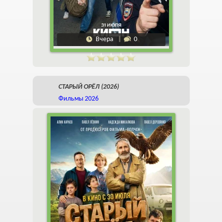
Вчера
0
СТАРЫЙ ОРЁЛ (2026)
Фильмы 2026