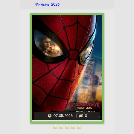
Фильмы 2026
07.08.2026
0