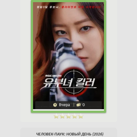
Вчера
0
ЧЕЛОВЕК-ПАУК: НОВЫЙ ДЕНЬ (2026)