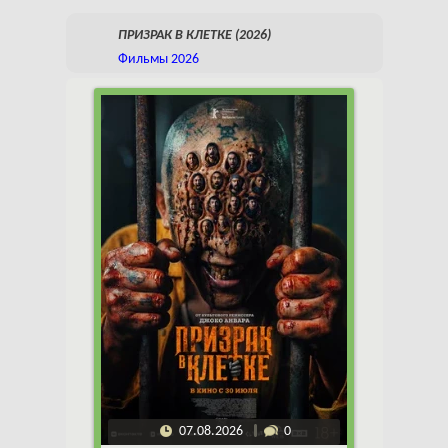
ПРИЗРАК В КЛЕТКЕ (2026)
Фильмы 2026
07.08.2026
0