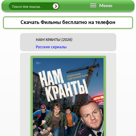
Меню
Скачать Фильмы бесплатно на телефон
НАМ КРАНТЫ (2026)
Русские сериалы