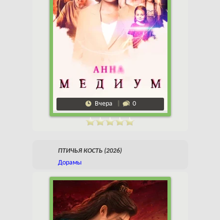
Вчера
0
ПТИЧЬЯ КОСТЬ (2026)
Дорамы