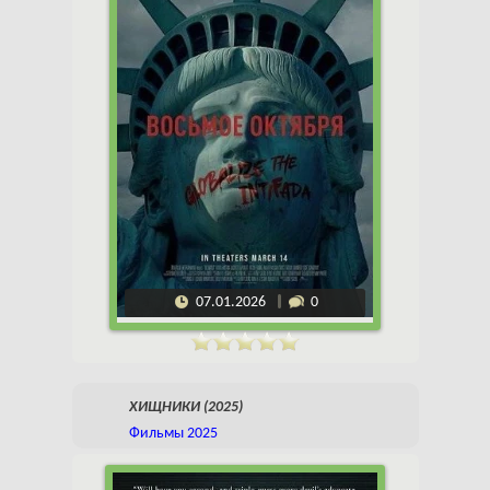
07.01.2026
0
ХИЩНИКИ (2025)
Фильмы 2025