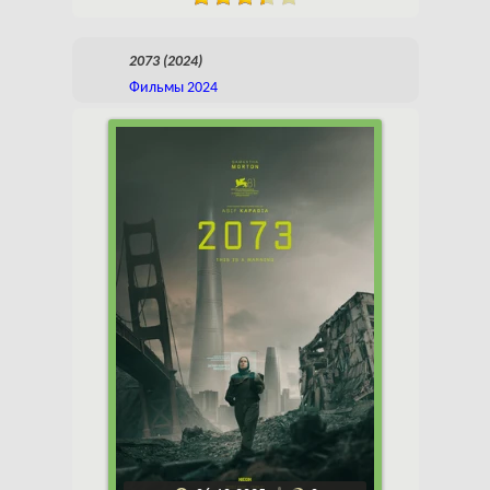
2073 (2024)
Фильмы 2024