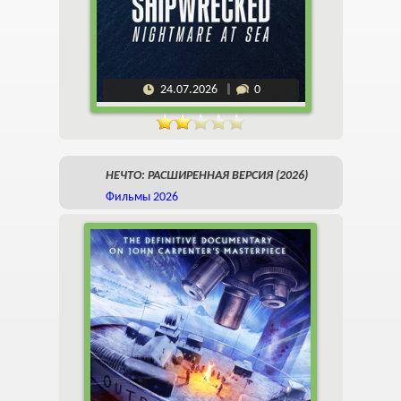
24.07.2026
0
НЕЧТО: РАСШИРЕННАЯ ВЕРСИЯ (2026)
Фильмы 2026