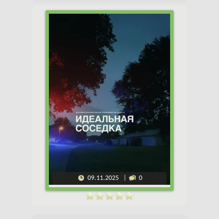
09.11.2025
0