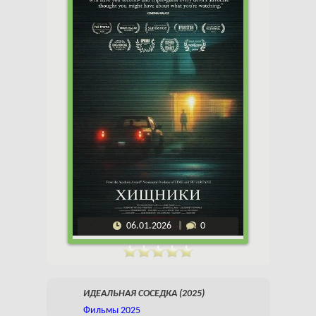
06.01.2026
0
ИДЕАЛЬНАЯ СОСЕДКА (2025)
Фильмы 2025