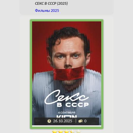
СЕКС В СССР (2025)
Фильмы 2025
26.10.2025
0