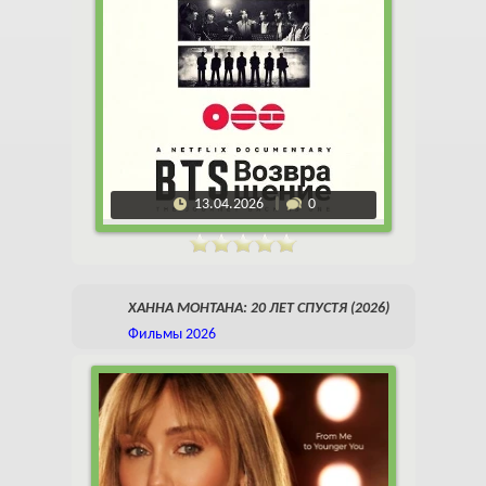
13.04.2026
0
ХАННА МОНТАНА: 20 ЛЕТ СПУСТЯ (2026)
Фильмы 2026