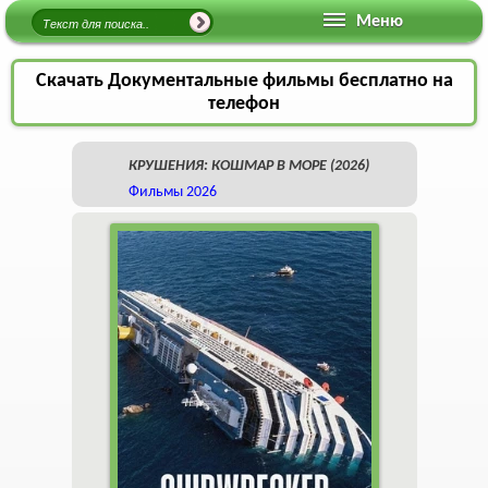
Меню
Скачать Документальные фильмы бесплатно на
телефон
КРУШЕНИЯ: КОШМАР В МОРЕ (2026)
Фильмы 2026