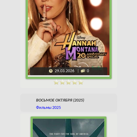
29.03.2026
0
ВОСЬМОЕ ОКТЯБРЯ (2025)
Фильмы 2025