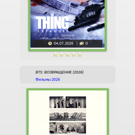
04.07.2026
0
BTS: ВОЗВРАЩЕНИЕ (2026)
Фильмы 2026