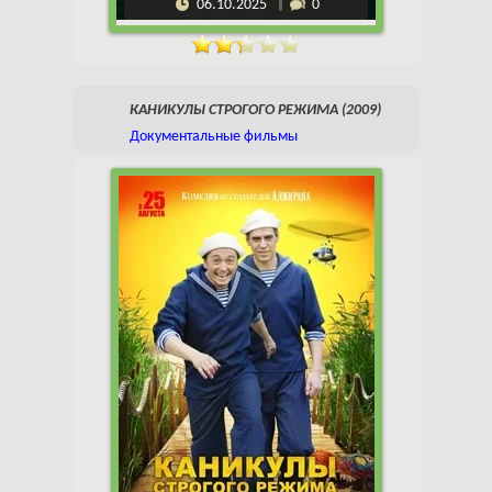
06.10.2025
0
КАНИКУЛЫ СТРОГОГО РЕЖИМА (2009)
Документальные фильмы