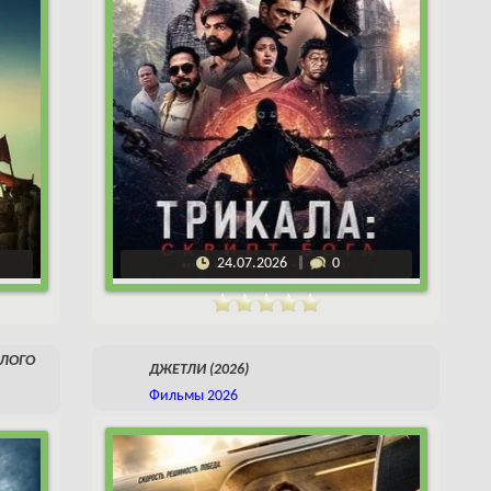
24.07.2026
0
ШЛОГО
ДЖЕТЛИ (2026)
Фильмы 2026