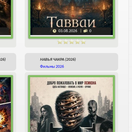
03.08.2026
0
26)
НАВЬЯ ЧАКРА (2026)
Фильмы 2026