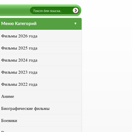
Меню Категорий
Фильмы 2026 года
Фильмы 2025 года
Фильмы 2024 года
Фильмы 2023 года
Фильмы 2022 года
Аниме
Биографические фильмы
Боевики