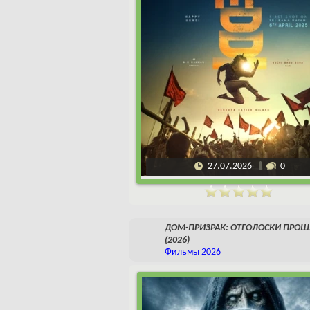
27.07.2026
0
ДОМ-ПРИЗРАК: ОТГОЛОСКИ ПРО
(2026)
Фильмы 2026