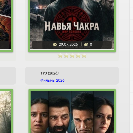
29.07.2026
0
ТУЗ (2026)
Фильмы 2026