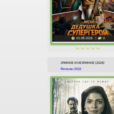
01.08.2026
0
ЗРИМОЕ И НЕЗРИМОЕ (2026)
Фильмы 2026