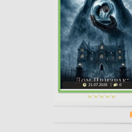
21.07.2026
0