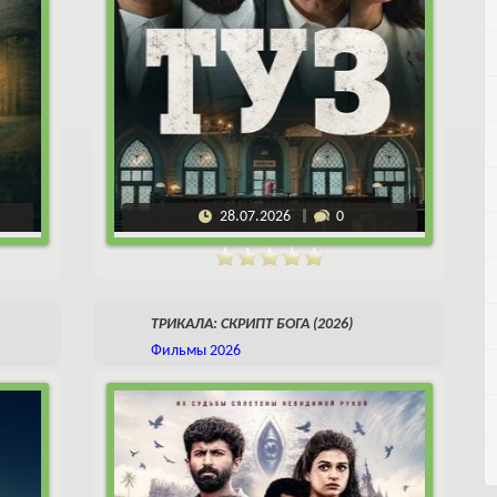
28.07.2026
0
ТРИКАЛА: СКРИПТ БОГА (2026)
Фильмы 2026