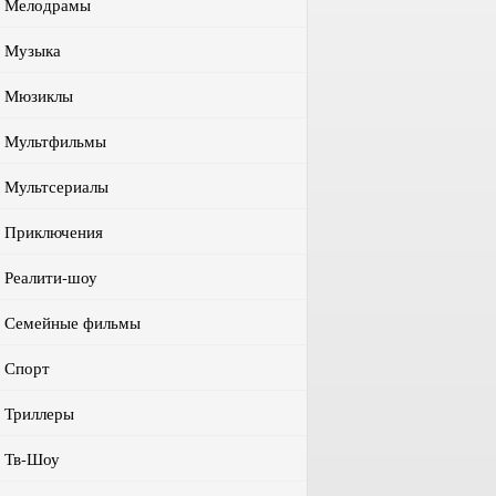
Мелодрамы
Музыка
Мюзиклы
Мультфильмы
Мультсериалы
Приключения
Реалити-шоу
Семейные фильмы
Спорт
Триллеры
Тв-Шоу