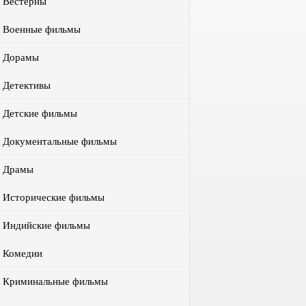
Вестерны
Военные фильмы
Дорамы
Детективы
Детские фильмы
Документальные фильмы
Драмы
Исторические фильмы
Индийские фильмы
Комедии
Криминальные фильмы