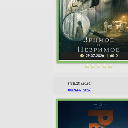
29.07.2026
0
ПЕДДИ (2026)
Фильмы 2026