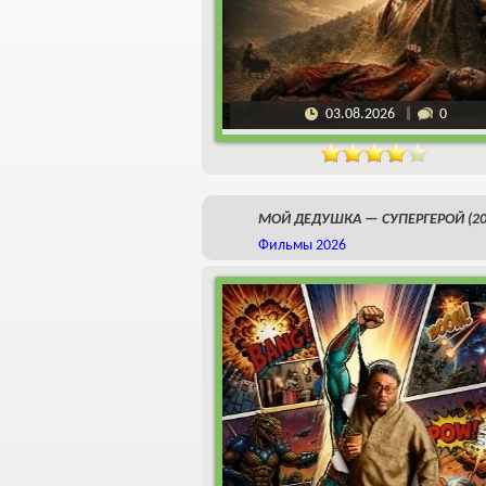
03.08.2026
0
МОЙ ДЕДУШКА — СУПЕРГЕРОЙ (20
Фильмы 2026