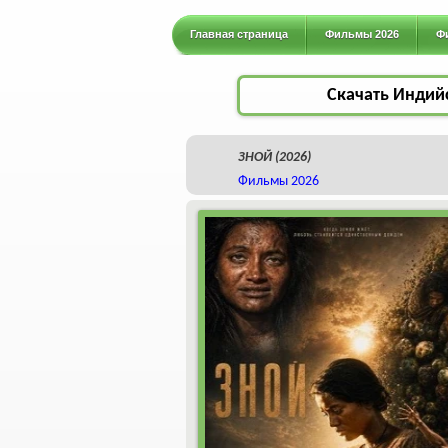
Главная страница
Фильмы 2026
Ф
Скачать Индий
ЗНОЙ (2026)
Фильмы 2026