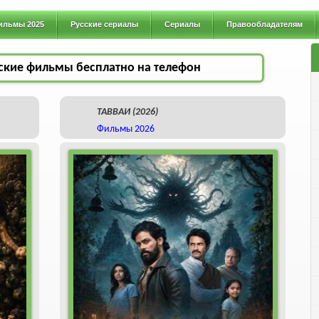
ильмы 2025
Русские сериалы
Сериалы
Правообладателям
ские фильмы бесплатно на телефон
ТАВВАИ (2026)
Фильмы 2026