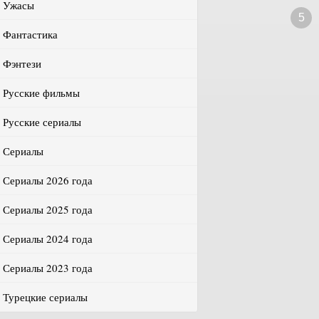
Ужасы
5
Фантастика
Фэнтези
Русские фильмы
Русские сериалы
Сериалы
Сериалы 2026 года
Сериалы 2025 года
Сериалы 2024 года
Сериалы 2023 года
Турецкие сериалы