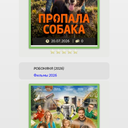
20.07.2026
0
РОБОНЯНЯ (2026)
Фильмы 2026