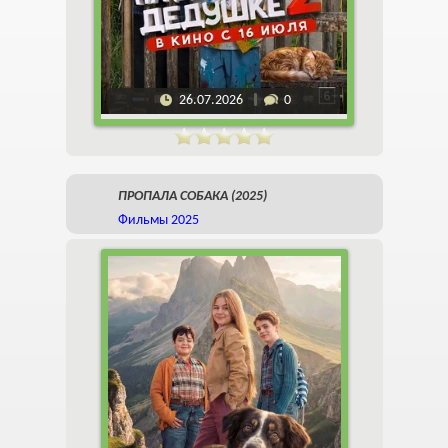
26.07.2026
0
ПРОПАЛА СОБАКА (2025)
Фильмы 2025