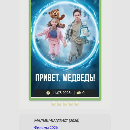
11.07.2026
0
МАЛЫШ-КАРАТИСТ (2026)
Фильмы 2026