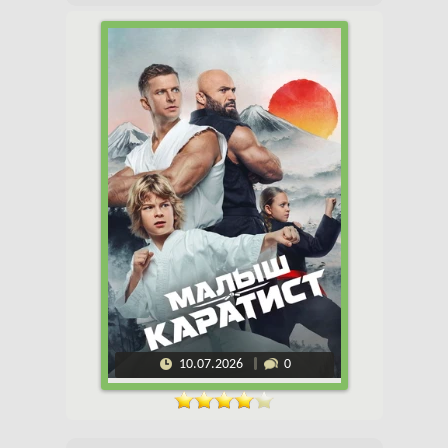
10.07.2026
0