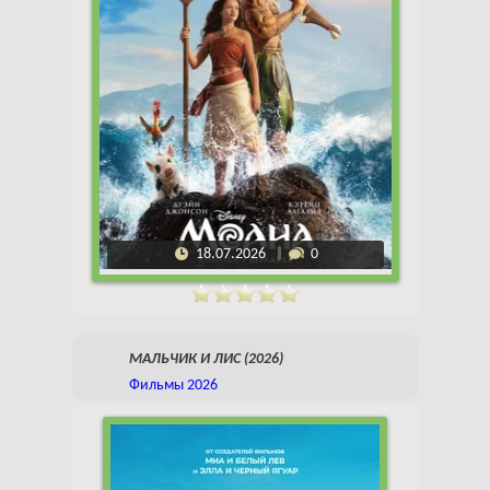
18.07.2026
0
МАЛЬЧИК И ЛИС (2026)
Фильмы 2026