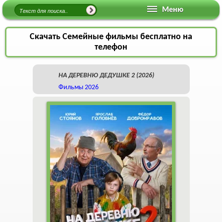
Меню
Скачать Семейные фильмы бесплатно на
телефон
НА ДЕРЕВНЮ ДЕДУШКЕ 2 (2026)
Фильмы 2026