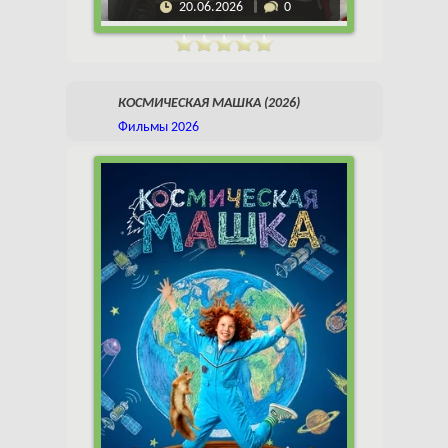
20.06.2026
0
КОСМИЧЕСКАЯ МАШКА (2026)
Фильмы 2026