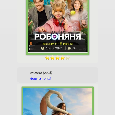
18.07.2026
0
МОАНА (2026)
Фильмы 2026