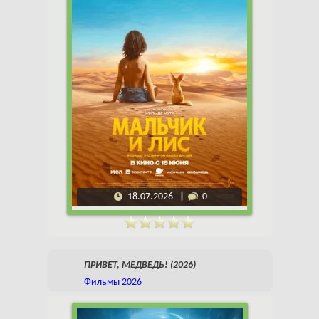
18.07.2026
0
ПРИВЕТ, МЕДВЕДЬ! (2026)
Фильмы 2026