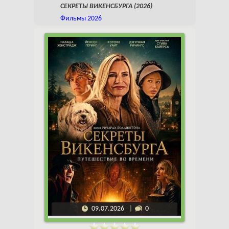
СЕКРЕТЫ ВИКЕНСБУРГА (2026)
Фильмы 2026
09.07.2026
0