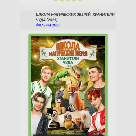
ШКОЛА МАГИЧЕСКИХ ЗВЕРЕЙ. ХРАНИТЕЛИ
ЧУДА (2025)
Фильмы 2025