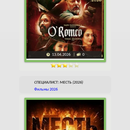
13.04.2026
0
СПЕЦИАЛИСТ: МЕСТЬ (2026)
Фильмы 2026