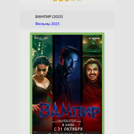
ВАМПИР (2025)
Фильмы 2025