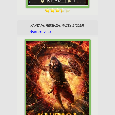
06.12.2025
0
КАНТАРА: ЛЕГЕНДА. ЧАСТЬ 1 (2025)
Фильмы 2025