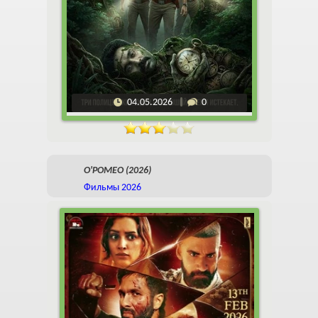
04.05.2026
0
О'РОМЕО (2026)
Фильмы 2026