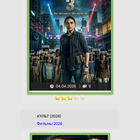
04.04.2026
0
КУЛЬТ (2026)
Фильмы 2026