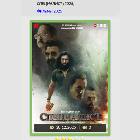
СПЕЦИАЛИСТ (2025)
Фильмы 2025
18.12.2025
0