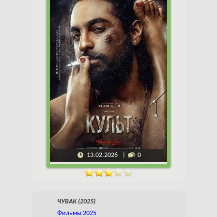
13.02.2026
0
ЧУВАК (2025)
Фильмы 2025