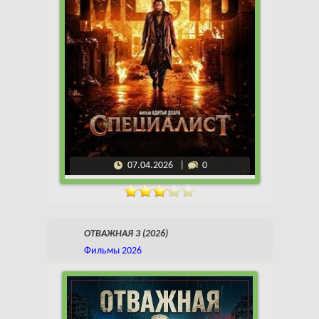
07.04.2026
0
ОТВАЖНАЯ 3 (2026)
Фильмы 2026