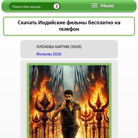
Меню
Скачать Индийские фильмы бесплатно на
телефон
ПЛОХИШ КАРТИК (2026)
Фильмы 2026