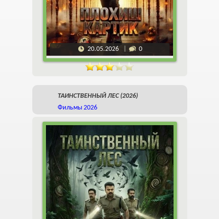
20.05.2026
0
ТАИНСТВЕННЫЙ ЛЕС (2026)
Фильмы 2026