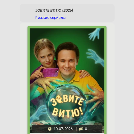
ЗОВИТЕ ВИТЮ (2026)
Русские сериалы
10.07.2026
0