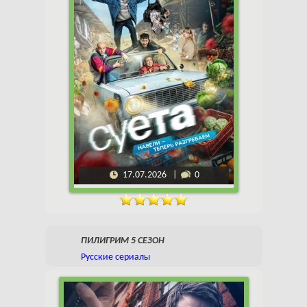
17.07.2026
0
ПИЛИГРИМ 5 СЕЗОН
Русские сериалы