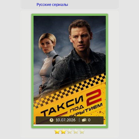
Русские сериалы
10.07.2026
0