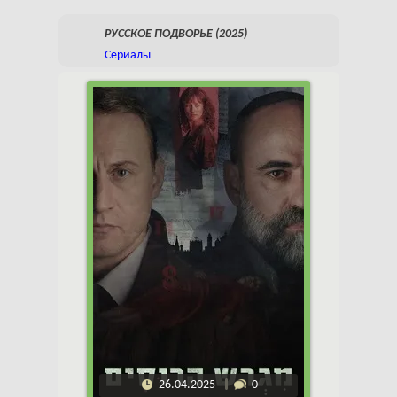
РУССКОЕ ПОДВОРЬЕ (2025)
Сериалы
26.04.2025
0