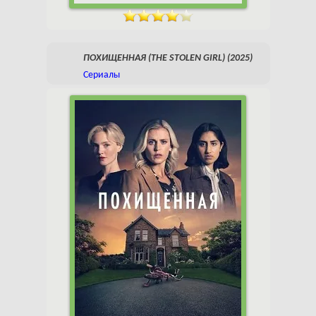
ПОХИЩЕННАЯ (THE STOLEN GIRL) (2025)
Сериалы