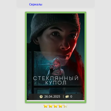
Сериалы
26.04.2025
0