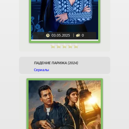
03.05.2025
0
ПАДЕНИЕ ПАРИЖА (2024)
Сериалы