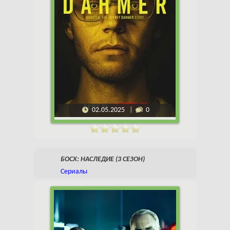
02.05.2025
0
БОСХ: НАСЛЕДИЕ (3 СЕЗОН)
Сериалы