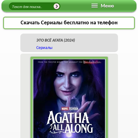
Меню
Скачать Сериалы бесплатно на телефон
ЭТО ВСЁ АГАТА (2024)
Сериалы