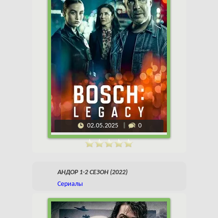
02.05.2025
0
АНДОР 1-2 СЕЗОН (2022)
Сериалы