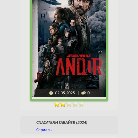
02.05.2025
0
СПАСАТЕЛИ ГАВАЙЕВ (2024)
Сериалы