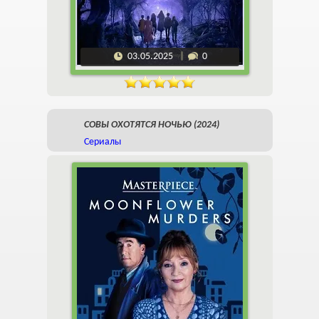
03.05.2025
0
СОВЫ ОХОТЯТСЯ НОЧЬЮ (2024)
Сериалы