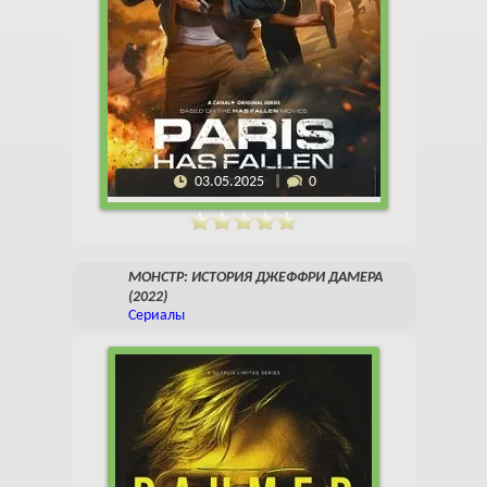
03.05.2025
0
МОНСТР: ИСТОРИЯ ДЖЕФФРИ ДАМЕРА
(2022)
Сериалы