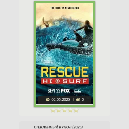
02.05.2025
0
СТЕКЛЯННЫЙ КУПОЛ (2025)