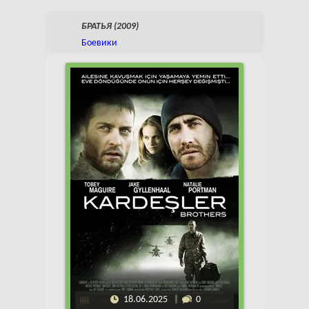
БРАТЬЯ (2009)
Боевики
18.06.2025
0