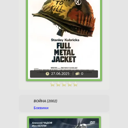
27.06.2025
0
ВОЙНА (2002)
Боевики