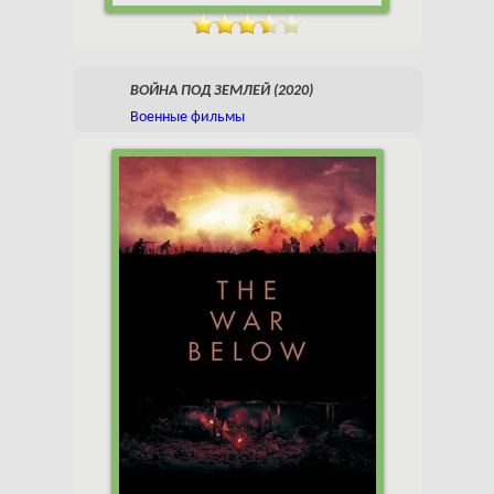
ВОЙНА ПОД ЗЕМЛЕЙ (2020)
Военные фильмы