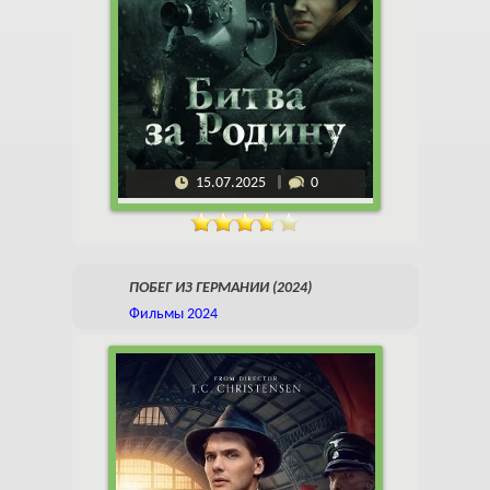
15.07.2025
0
ПОБЕГ ИЗ ГЕРМАНИИ (2024)
Фильмы 2024