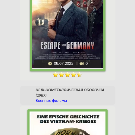
08.07.2025
0
ЦЕЛЬНОМЕТАЛЛИЧЕСКАЯ ОБОЛОЧКА
(1987)
Военные фильмы