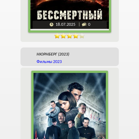
18.07.2025
0
НЮРНБЕРГ (2023)
Фильмы 2023