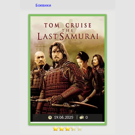
Боевики
19.06.2025
0