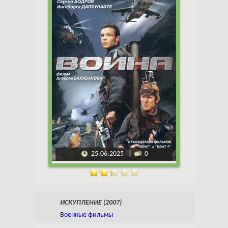
25.06.2025
0
ИСКУПЛЕНИЕ (2007)
Военные фильмы