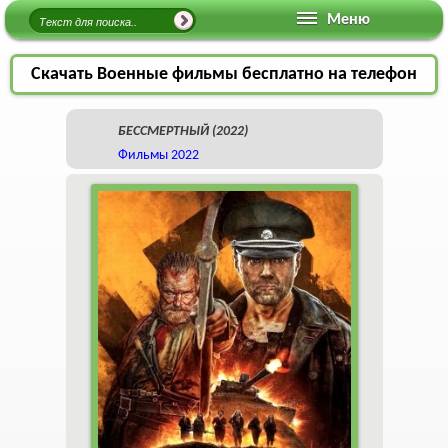
Меню
Скачать Военные фильмы бесплатно на телефон
БЕССМЕРТНЫЙ (2022)
Фильмы 2022