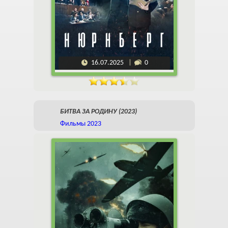
16.07.2025
0
БИТВА ЗА РОДИНУ (2023)
Фильмы 2023