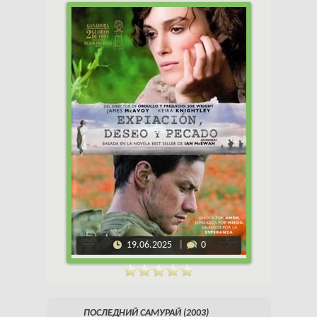
19.06.2025
0
ПОСЛЕДНИЙ САМУРАЙ (2003)