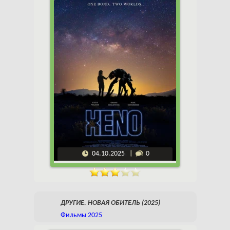
04.10.2025
0
ДРУГИЕ. НОВАЯ ОБИТЕЛЬ (2025)
Фильмы 2025