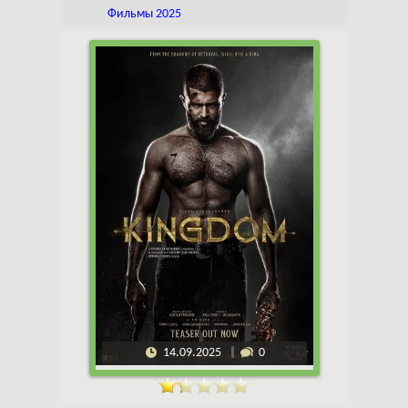
Фильмы 2025
14.09.2025
0