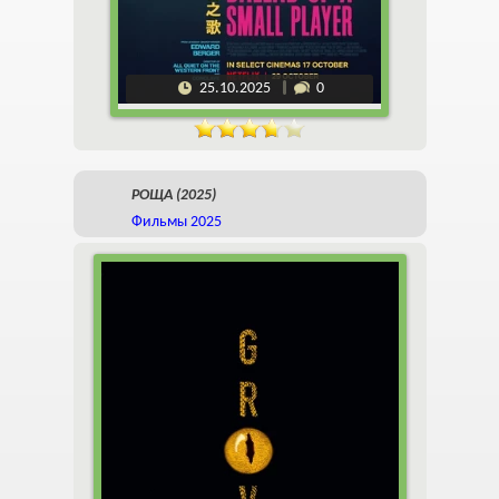
25.10.2025
0
РОЩА (2025)
Фильмы 2025