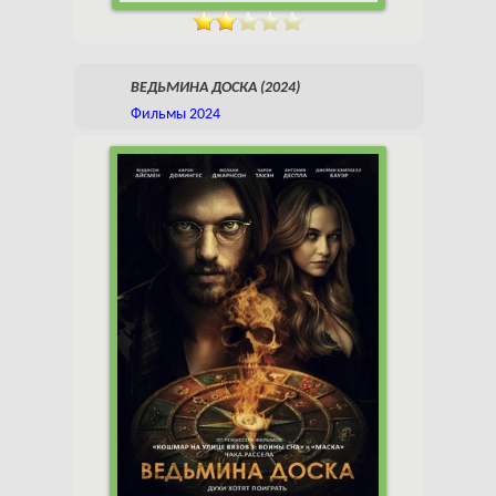
ВЕДЬМИНА ДОСКА (2024)
Фильмы 2024