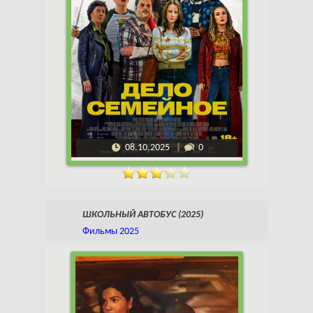
08.10.2025
0
ШКОЛЬНЫЙ АВТОБУС (2025)
Фильмы 2025