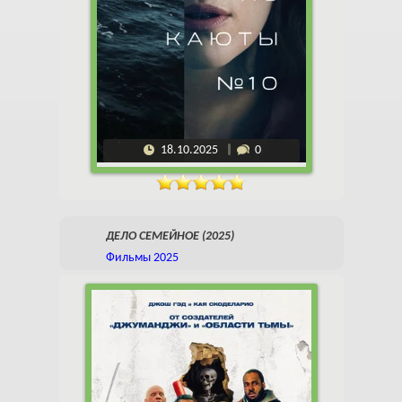
18.10.2025
0
ДЕЛО СЕМЕЙНОЕ (2025)
Фильмы 2025