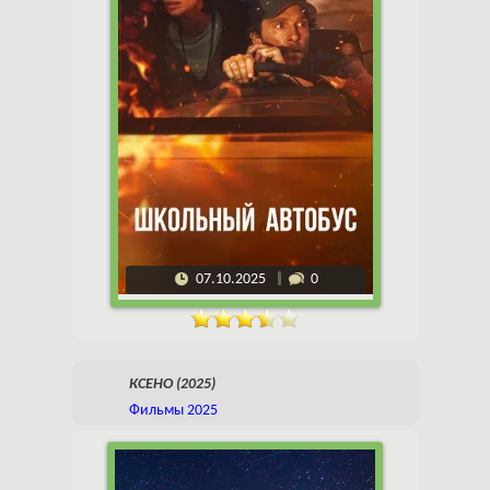
07.10.2025
0
КСЕНО (2025)
Фильмы 2025