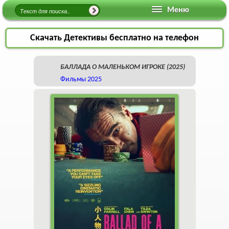
Меню
Скачать Детективы бесплатно на телефон
БАЛЛАДА О МАЛЕНЬКОМ ИГРОКЕ (2025)
Фильмы 2025