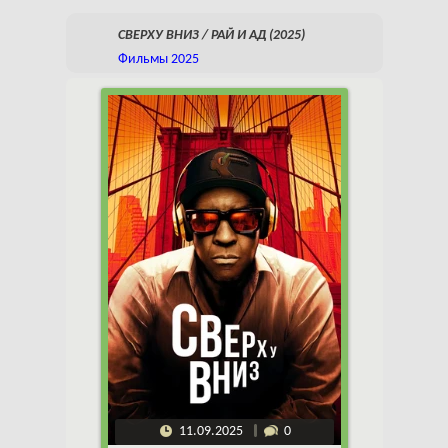
СВЕРХУ ВНИЗ / РАЙ И АД (2025)
Фильмы 2025
11.09.2025
0