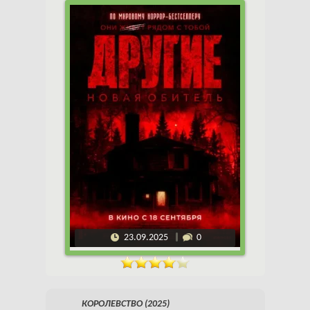
23.09.2025
0
КОРОЛЕВСТВО (2025)