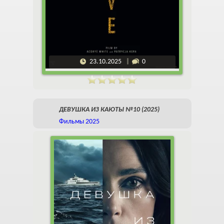
23.10.2025
0
ДЕВУШКА ИЗ КАЮТЫ №10 (2025)
Фильмы 2025