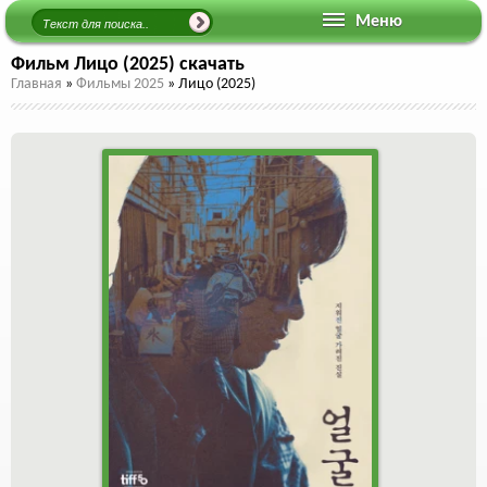
Меню
Фильм Лицо (2025) скачать
Главная
»
Фильмы 2025
»
Лицо (2025)