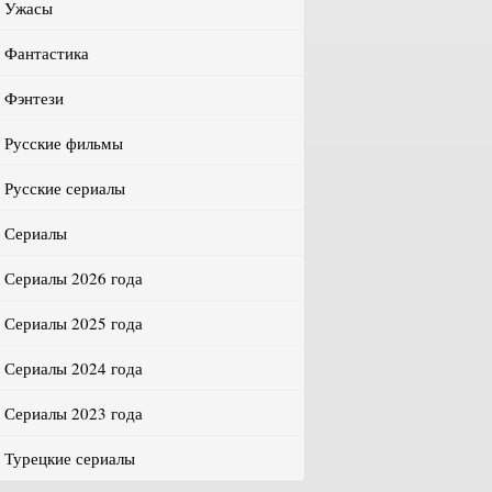
Ужасы
Фантастика
Фэнтези
Русские фильмы
Русские сериалы
Сериалы
Сериалы 2026 года
Сериалы 2025 года
Сериалы 2024 года
Сериалы 2023 года
Турецкие сериалы