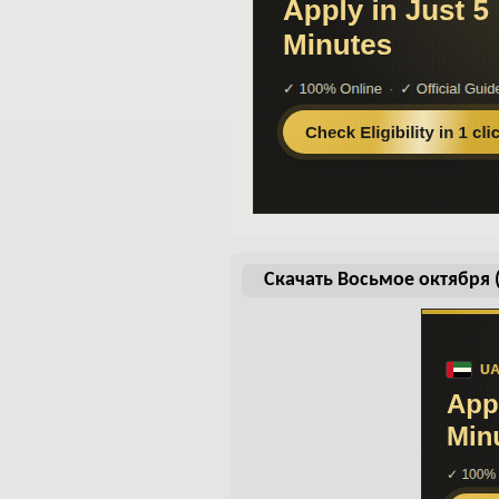
Скачать Восьмое октября 