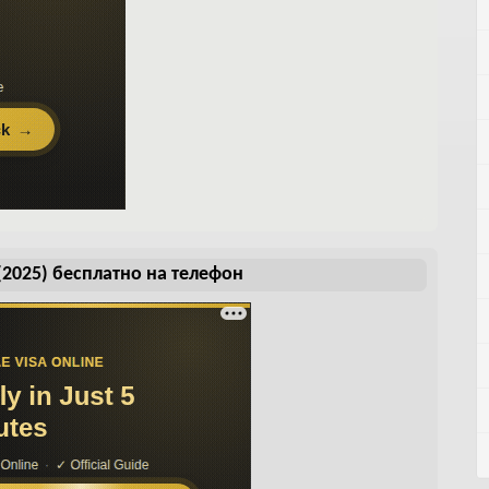
(2025) бесплатно на телефон