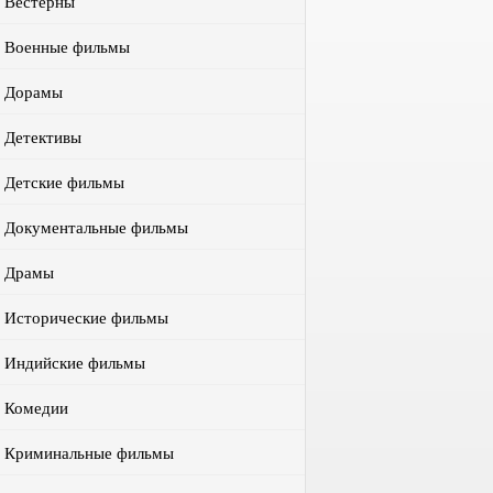
Вестерны
Военные фильмы
Дорамы
Детективы
Детские фильмы
Документальные фильмы
Драмы
Исторические фильмы
Индийские фильмы
Комедии
Криминальные фильмы