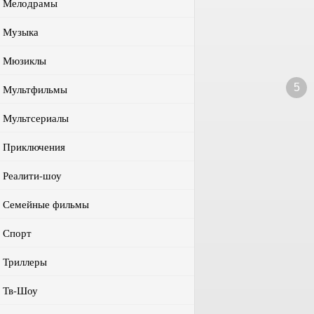
Мелодрамы
Музыка
Мюзиклы
5
Мультфильмы
Мультсериалы
Приключения
Реалити-шоу
Семейные фильмы
Спорт
Триллеры
Тв-Шоу