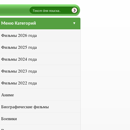
Меню Категорий
Фильмы 2026 года
Фильмы 2025 года
Фильмы 2024 года
Фильмы 2023 года
Фильмы 2022 года
Аниме
Биографические фильмы
Боевики