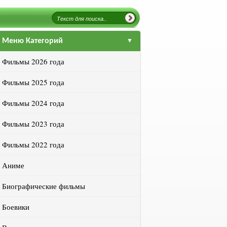
Меню Категорий
Фильмы 2026 года
Фильмы 2025 года
Фильмы 2024 года
Фильмы 2023 года
Фильмы 2022 года
Аниме
Биографические фильмы
Боевики