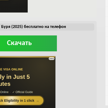
 Буря (2025) бесплатно на телефон
Скачать