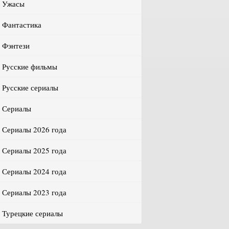
Ужасы
Фантастика
Фэнтези
Русские фильмы
Русские сериалы
Сериалы
Сериалы 2026 года
Сериалы 2025 года
Сериалы 2024 года
Сериалы 2023 года
Турецкие сериалы