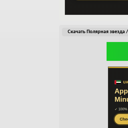
Скачать Полярная звезда /