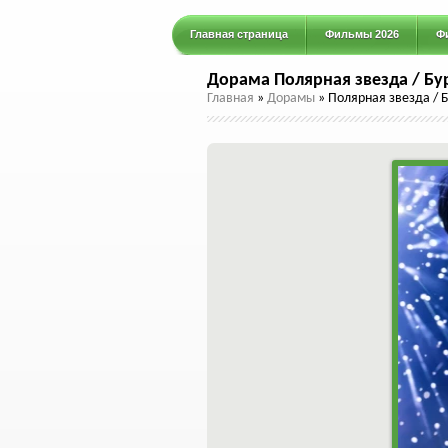
Главная страница
Фильмы 2026
Ф
Дорама Полярная звезда / Бур
Главная
»
Дорамы
»
Полярная звезда / Б