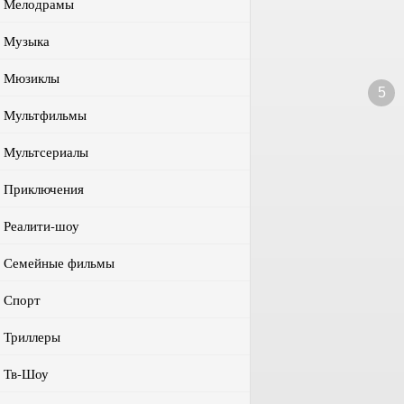
Мелодрамы
Музыка
Мюзиклы
5
Мультфильмы
Мультсериалы
Приключения
Реалити-шоу
Семейные фильмы
Спорт
Триллеры
Тв-Шоу