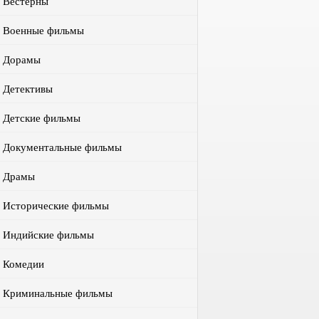
Вестерны
Военные фильмы
Дорамы
Детективы
Детские фильмы
Документальные фильмы
Драмы
Исторические фильмы
Индийские фильмы
Комедии
Криминальные фильмы