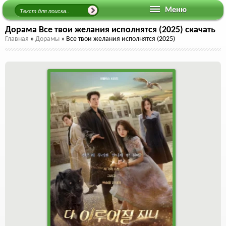
Меню
Дорама Все твои желания исполнятся (2025) скачать
Главная
»
Дорамы
»
Все твои желания исполнятся (2025)