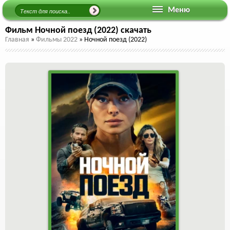
Меню
Фильм Ночной поезд (2022) скачать
Главная
»
Фильмы 2022
»
Ночной поезд (2022)