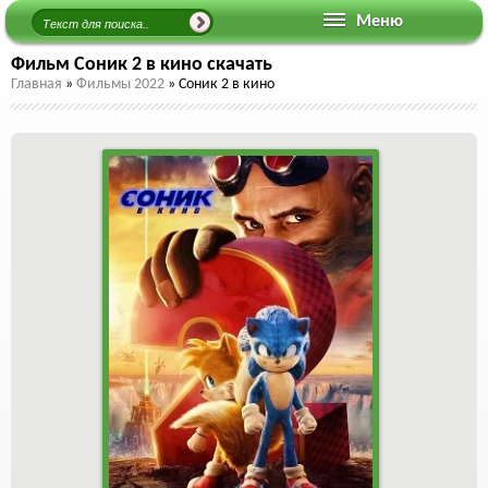
Меню
Фильм Соник 2 в кино скачать
Главная
»
Фильмы 2022
»
Соник 2 в кино