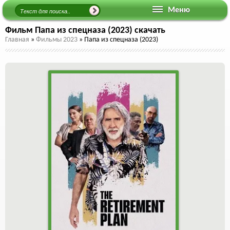
Меню
Фильм Папа из спецназа (2023) скачать
Главная
»
Фильмы 2023
»
Папа из спецназа (2023)