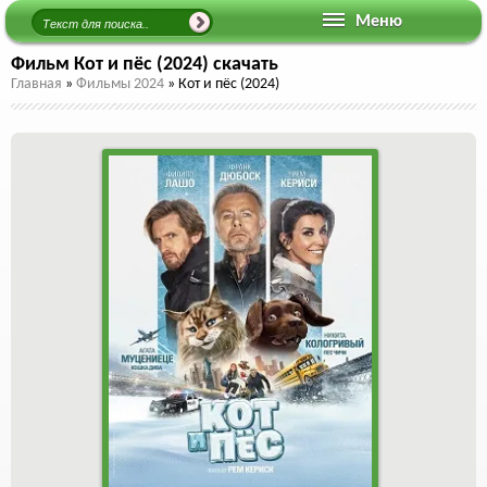
Меню
Фильм Кот и пёс (2024) скачать
Главная
»
Фильмы 2024
»
Кот и пёс (2024)