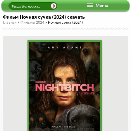
Меню
Фильм Ночная сучка (2024) скачать
Главная
»
Фильмы 2024
»
Ночная сучка (2024)