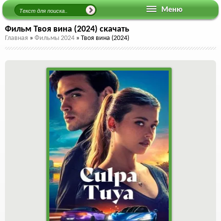
Меню
Фильм Твоя вина (2024) скачать
Главная
»
Фильмы 2024
»
Твоя вина (2024)