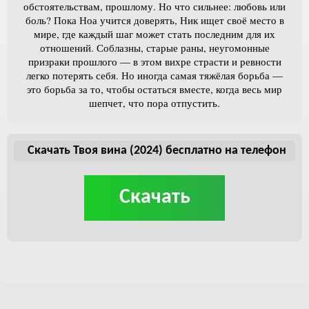
обстоятельствам, прошлому. Но что сильнее: любовь или
боль? Пока Ноа учится доверять, Ник ищет своё место в
мире, где каждый шаг может стать последним для их
отношений. Соблазны, старые раны, неугомонные
призраки прошлого — в этом вихре страсти и ревности
легко потерять себя. Но иногда самая тяжёлая борьба —
это борьба за то, чтобы остаться вместе, когда весь мир
шепчет, что пора отпустить.
Скачать Твоя вина (2024) бесплатно на телефон
Скачать