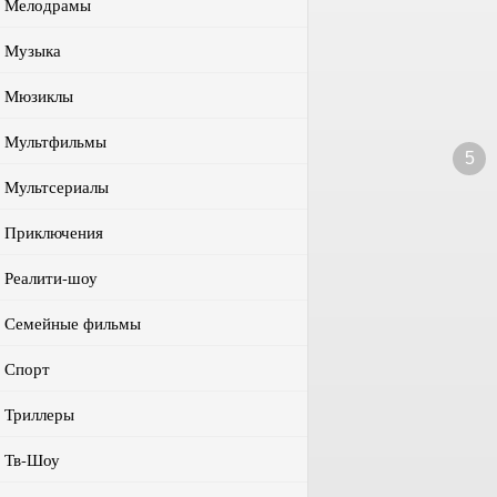
Мелодрамы
Музыка
Мюзиклы
Мультфильмы
5
Мультсериалы
Приключения
Реалити-шоу
Семейные фильмы
Спорт
Триллеры
Тв-Шоу