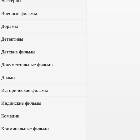
Вестерны
Военные фильмы
Дорамы
Детективы
Детские фильмы
Документальные фильмы
Драмы
Исторические фильмы
Индийские фильмы
Комедии
Криминальные фильмы