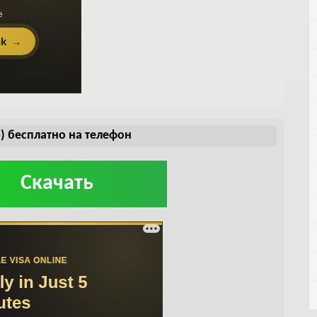
) бесплатно на телефон
Скачать