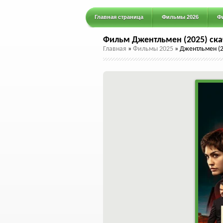
Главная страница
Фильмы 2026
Ф
Фильм Джентльмен (2025) ска
Главная
»
Фильмы 2025
»
Джентльмен (2