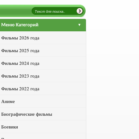
Меню Категорий
Фильмы 2026 года
Фильмы 2025 года
Фильмы 2024 года
Фильмы 2023 года
Фильмы 2022 года
Аниме
Биографические фильмы
Боевики