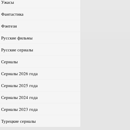
Ужасы
Фантастика
Фэнтези
Русские фильмы
Русские сериалы
Сериалы
Сериалы 2026 года
Сериалы 2025 года
Сериалы 2024 года
Сериалы 2023 года
Турецкие сериалы