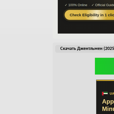
Скачать Джентльмен (2025