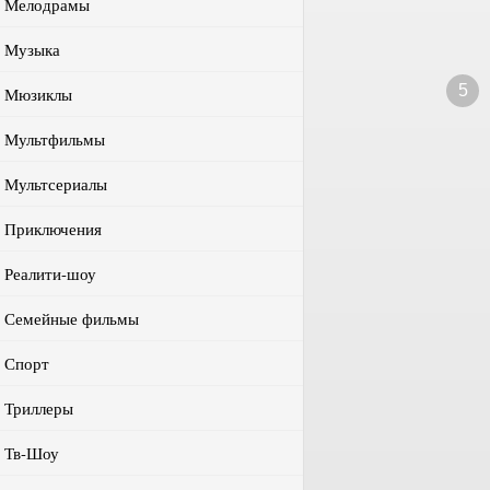
Мелодрамы
Музыка
5
Мюзиклы
Мультфильмы
Мультсериалы
Приключения
Реалити-шоу
Семейные фильмы
Спорт
Триллеры
Тв-Шоу