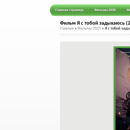
Главная страница
Фильмы 2026
Ф
Фильм Я с тобой задыхаюсь (2
Главная
»
Фильмы 2025
»
Я с тобой зад