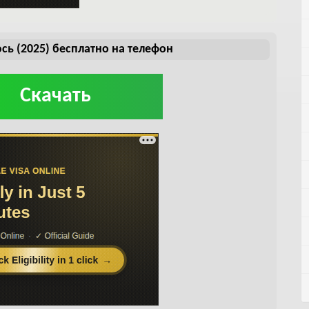
сь (2025) бесплатно на телефон
Скачать