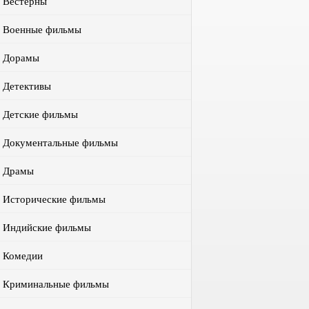
Вестерны
Военные фильмы
Дорамы
Детективы
Детские фильмы
Документальные фильмы
Драмы
Исторические фильмы
Индийские фильмы
Комедии
Криминальные фильмы