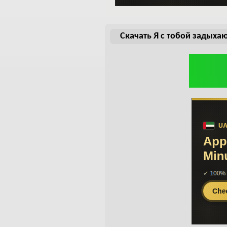
Скачать Я с тобой задыхаю