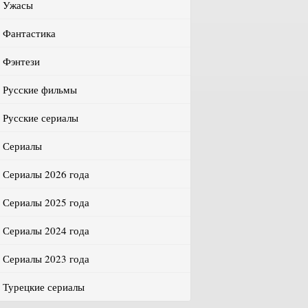
Ужасы
Фантастика
Фэнтези
Русские фильмы
Русские сериалы
Сериалы
Сериалы 2026 года
Сериалы 2025 года
Сериалы 2024 года
Сериалы 2023 года
Турецкие сериалы