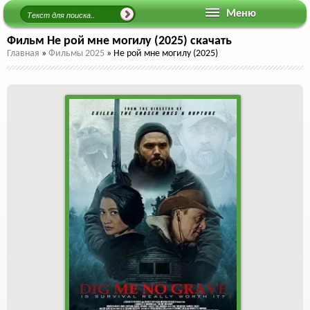
Меню
Фильм Не рой мне могилу (2025) скачать
Главная
»
Фильмы 2025
»
Не рой мне могилу (2025)