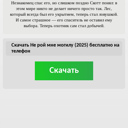
Незнакомец спас его, но слишком поздно Скотт понял: в
этом мире никто не делает ничего просто так. Лес,
который всегда был его укрытием, теперь стал ловушкой.
И самое страшное — его спаситель не оставил ему
выбора. Теперь охотник сам стал добычей.
Скачать Не рой мне могилу (2025) бесплатно на
телефон
Скачать