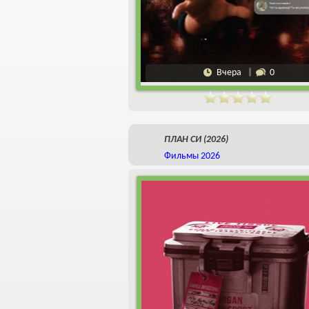
Вчера
0
ПЛАН СИ (2026)
Фильмы 2026