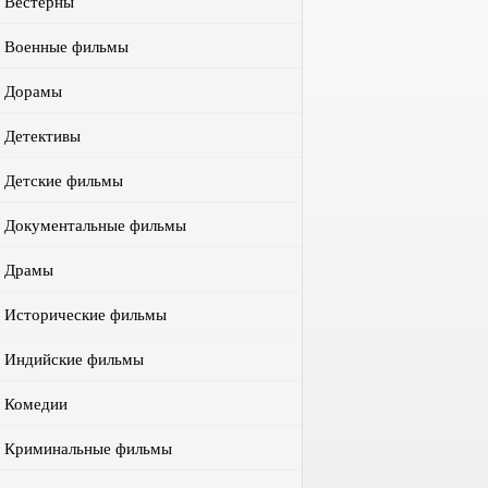
Вестерны
Военные фильмы
Дорамы
Детективы
Детские фильмы
Документальные фильмы
Драмы
Исторические фильмы
Индийские фильмы
Комедии
Криминальные фильмы