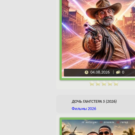
04.08.2026
0
ДОЧЬ ГАНГСТЕРА 5 (2026)
Фильмы 2026