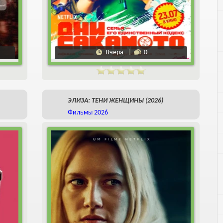
Вчера
0
ЭЛИЗА: ТЕНИ ЖЕНЩИНЫ (2026)
Фильмы 2026