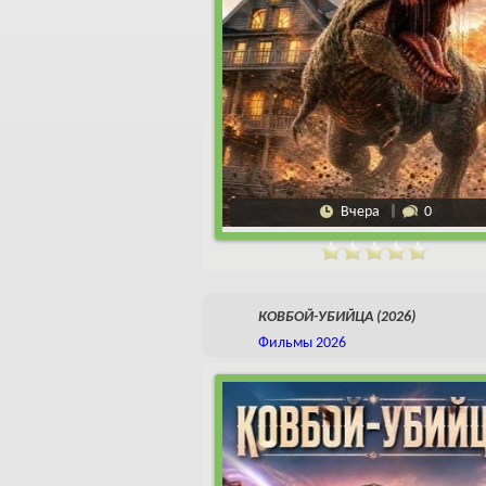
Вчера
0
КОВБОЙ-УБИЙЦА (2026)
Фильмы 2026