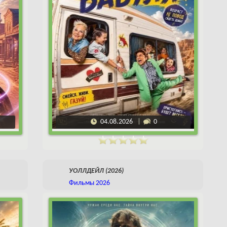
04.08.2026
0
УОЛЛДЕЙЛ (2026)
Фильмы 2026