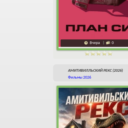
Вчера
0
АМИТИВИЛЛЬСКИЙ РЕКС (2026)
Фильмы 2026