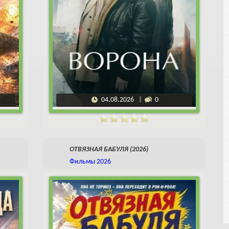
04.08.2026
0
ОТВЯЗНАЯ БАБУЛЯ (2026)
Фильмы 2026