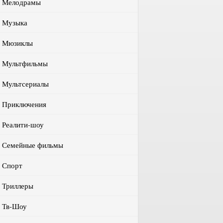
Мелодрамы
Музыка
Мюзиклы
Мультфильмы
Мультсериалы
Приключения
Реалити-шоу
Семейные фильмы
Спорт
Триллеры
Тв-Шоу