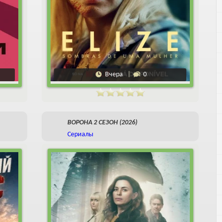
Вчера
0
ВОРОНА 2 СЕЗОН (2026)
Сериалы