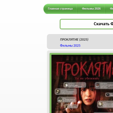
Главная страница
Фильмы 2026
Ф
Скачать 
ПРОКЛЯТИЕ (2025)
Фильмы 2025