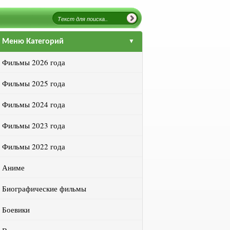
Меню Категорий
Фильмы 2026 года
Фильмы 2025 года
Фильмы 2024 года
Фильмы 2023 года
Фильмы 2022 года
Аниме
Биографические фильмы
Боевики