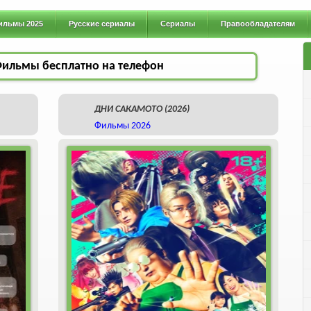
ильмы 2025
Русские сериалы
Сериалы
Правообладателям
Фильмы бесплатно на телефон
ДНИ САКАМОТО (2026)
Фильмы 2026