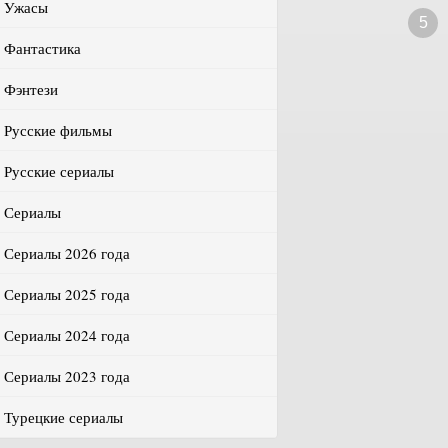
Ужасы
5
Фантастика
Фэнтези
Русские фильмы
Русские сериалы
Сериалы
Сериалы 2026 года
Сериалы 2025 года
Сериалы 2024 года
Сериалы 2023 года
Турецкие сериалы