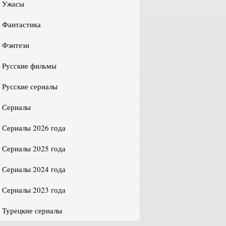
Ужасы
Фантастика
Фэнтези
Русские фильмы
Русские сериалы
Сериалы
Сериалы 2026 года
Сериалы 2025 года
Сериалы 2024 года
Сериалы 2023 года
Турецкие сериалы