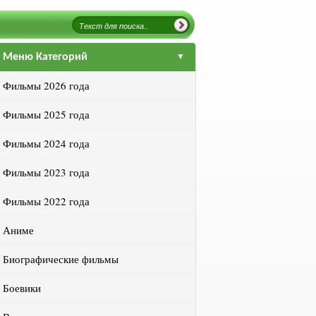
Меню Категорий
Фильмы 2026 года
Фильмы 2025 года
Фильмы 2024 года
Фильмы 2023 года
Фильмы 2022 года
Аниме
Биографические фильмы
Боевики