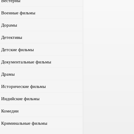
Вестерны
Военные фильмы
Дорамы
Детективы
Детские фильмы
Документальные фильмы
Драмы
Исторические фильмы
Индийские фильмы
Комедии
Криминальные фильмы