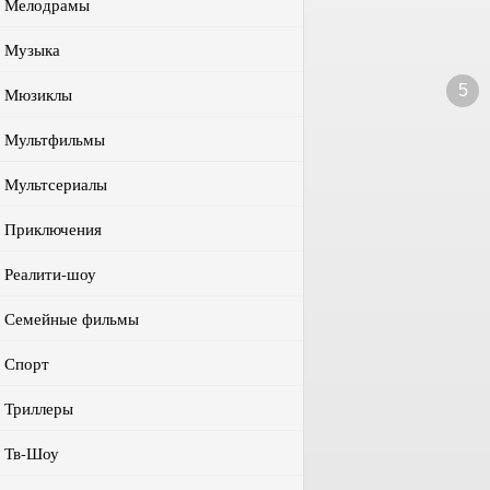
Мелодрамы
Музыка
5
Мюзиклы
Мультфильмы
Мультсериалы
Приключения
Реалити-шоу
Семейные фильмы
Спорт
Триллеры
Тв-Шоу