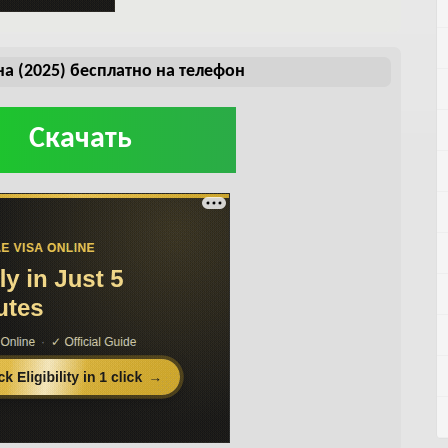
а (2025) бесплатно на телефон
Скачать