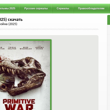
ильмы 2025
Русские сериалы
Сериалы
Правообладателям
25) скачать
ойна (2025)