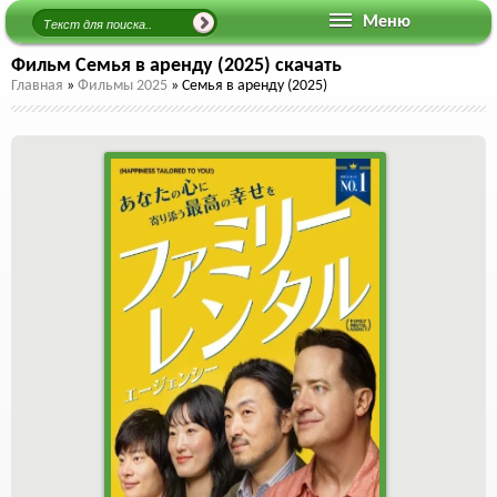
Меню
Фильм Семья в аренду (2025) скачать
Главная
»
Фильмы 2025
»
Семья в аренду (2025)