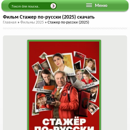
Меню
Фильм Стажер по-русски (2025) скачать
Главная
»
Фильмы 2025
»
Стажер по-русски (2025)