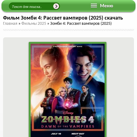
Меню
Фильм Зомби 4: Рассвет вампиров (2025) скачать
Главная
»
Фильмы 2025
»
Зомби 4: Рассвет вампиров (2025)