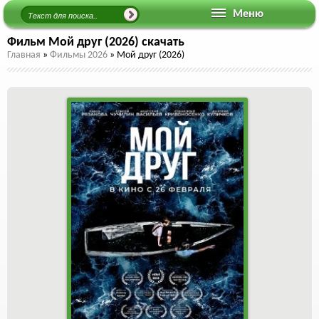
Меню
Фильм Мой друг (2026) скачать
Главная
»
Фильмы 2026
»
Мой друг (2026)