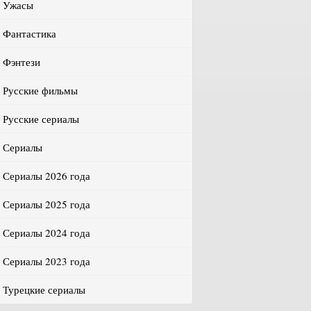
Ужасы
Фантастика
Фэнтези
Русские фильмы
Русские сериалы
Сериалы
Сериалы 2026 года
Сериалы 2025 года
Сериалы 2024 года
Сериалы 2023 года
Турецкие сериалы