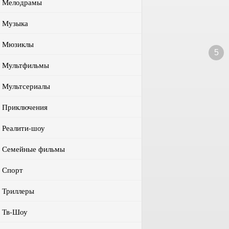
Мелодрамы
Музыка
Мюзиклы
5
Мультфильмы
Мультсериалы
Приключения
Реалити-шоу
Семейные фильмы
Спорт
Триллеры
Тв-Шоу