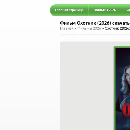
Главная страница
Фильмы 2026
Ф
Фильм Охотник (2026) скачать
Главная
»
Фильмы 2026
»
Охотник (2026