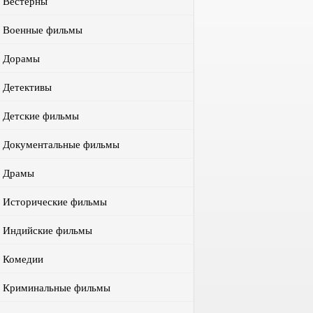
Вестерны
Военные фильмы
Дорамы
Детективы
Детские фильмы
Документальные фильмы
Драмы
Исторические фильмы
Индийские фильмы
Комедии
Криминальные фильмы