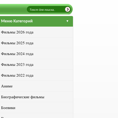
Меню Категорий
Фильмы 2026 года
Фильмы 2025 года
Фильмы 2024 года
Фильмы 2023 года
Фильмы 2022 года
Аниме
Биографические фильмы
Боевики