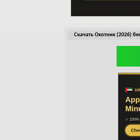
Скачать Охотник (2026) б