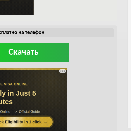
есплатно на телефон
Скачать