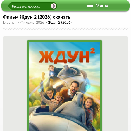
Меню
Фильм Ждун 2 (2026) скачать
Главная
»
Фильмы 2026
»
Ждун 2 (2026)