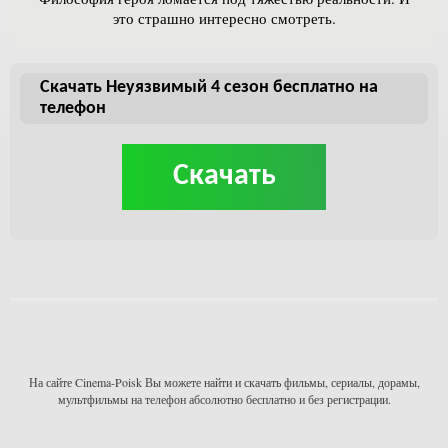
это страшно интересно смотреть.
Скачать Неуязвимый 4 сезон бесплатно на
телефон
Скачать
На сайте Cinema-Poisk Вы можете найти и скачать фильмы, сериалы, дорамы,
мультфильмы на телефон абсолютно бесплатно и без регистрации.