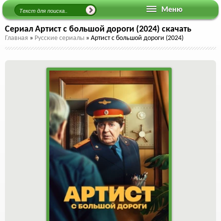
Меню
Сериал Артист с большой дороги (2024) скачать
Главная
»
Русские сериалы
»
Артист с большой дороги (2024)