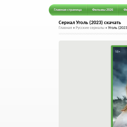
Главная страница
Фильмы 2026
Ф
Сериал Уголь (2023) скачать
Главная
»
Русские сериалы
»
Уголь (2023