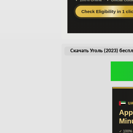
Скачать Уголь (2023) бесп