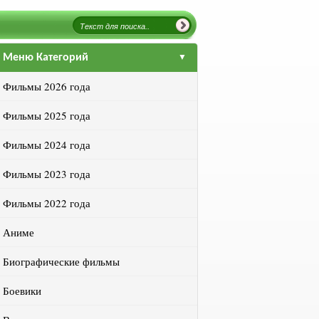
Меню Категорий
Фильмы 2026 года
Фильмы 2025 года
Фильмы 2024 года
Фильмы 2023 года
Фильмы 2022 года
Аниме
Биографические фильмы
Боевики