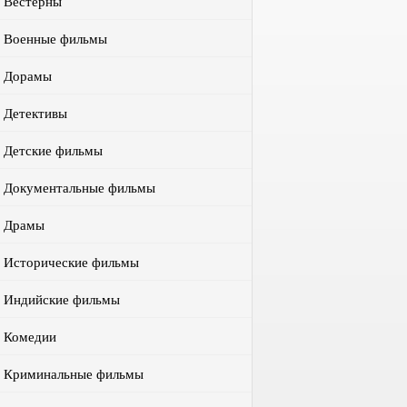
Вестерны
Военные фильмы
Дорамы
Детективы
Детские фильмы
Документальные фильмы
Драмы
Исторические фильмы
Индийские фильмы
Комедии
Криминальные фильмы