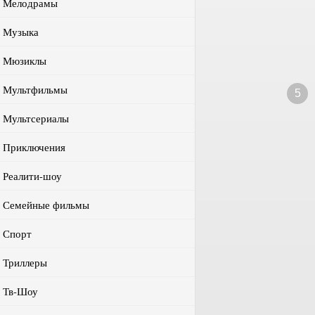
Мелодрамы
Музыка
Мюзиклы
Мультфильмы
5
Мультсериалы
Приключения
Реалити-шоу
Семейные фильмы
Спорт
Триллеры
Тв-Шоу