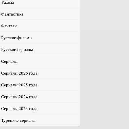
Ужасы
Фантастика
Фэнтези
Русские фильмы
Русские сериалы
Сериалы
Сериалы 2026 года
Сериалы 2025 года
Сериалы 2024 года
Сериалы 2023 года
Турецкие сериалы