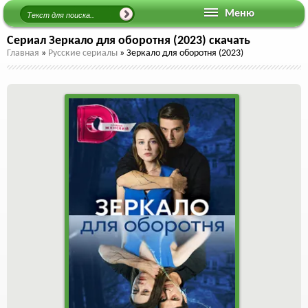
Меню
Сериал Зеркало для оборотня (2023) скачать
Главная
»
Русские сериалы
»
Зеркало для оборотня (2023)